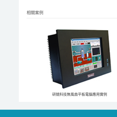
相關案例
研兢科技無風扇平板電腦應用實例