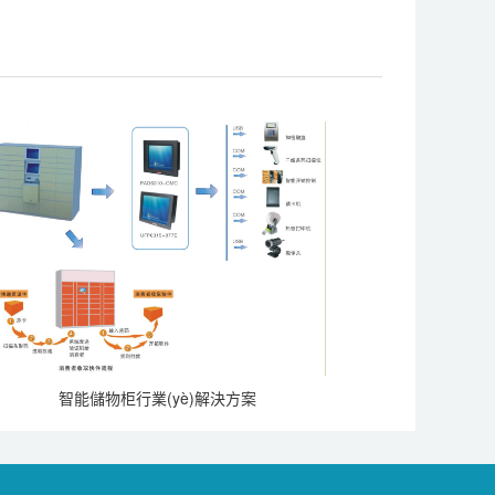
智能儲物柜行業(yè)解決方案