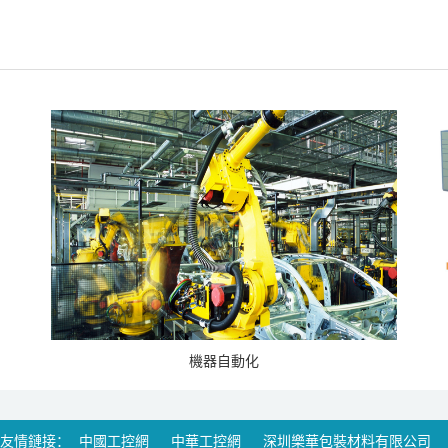
機器自動化
友情鏈接：
中國工控網
中華工控網
深圳樂華包裝材料有限公司