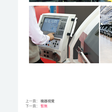
上一頁：
機器視覺
下一頁：
暫無