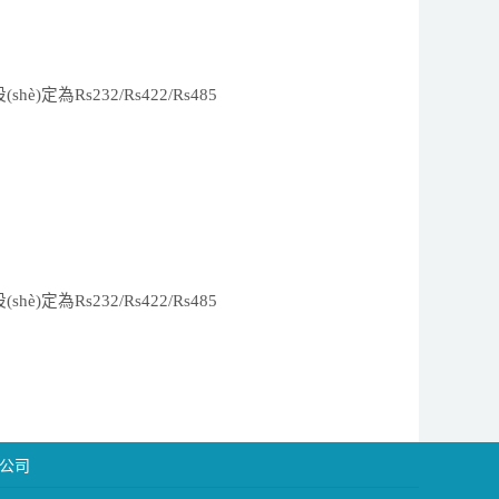
(shè)
定為
R
s232/Rs422/Rs485
(shè)
定為
R
s232/Rs422/Rs485
公司