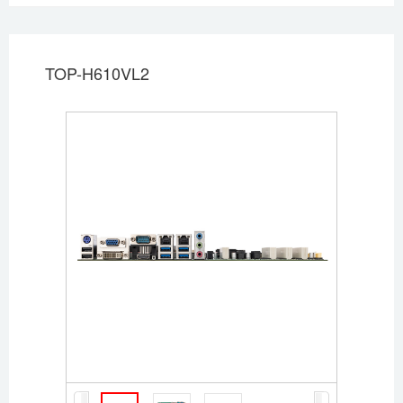
TOP-H610VL2